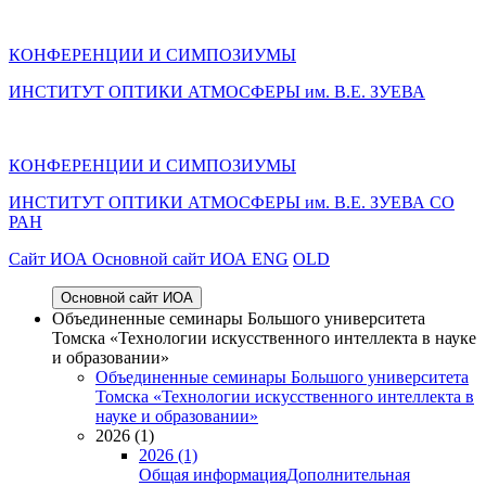
КОНФЕРЕНЦИИ И СИМПОЗИУМЫ
ИНСТИТУТ ОПТИКИ АТМОСФЕРЫ им. В.Е. ЗУЕВА
КОНФЕРЕНЦИИ И СИМПОЗИУМЫ
ИНСТИТУТ ОПТИКИ АТМОСФЕРЫ
им.
В.Е. ЗУЕВА СО
РАН
Cайт ИОА
Основной сайт ИОА
ENG
OLD
Основной сайт ИОА
Объединенные семинары Большого университета
Томска «Технологии искусственного интеллекта в науке
и образовании»
Объединенные семинары Большого университета
Томска «Технологии искусственного интеллекта в
науке и образовании»
2026 (1)
2026 (1)
Общая информация
Дополнительная