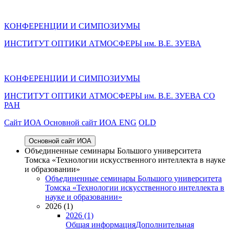
КОНФЕРЕНЦИИ И СИМПОЗИУМЫ
ИНСТИТУТ ОПТИКИ АТМОСФЕРЫ им. В.Е. ЗУЕВА
КОНФЕРЕНЦИИ И СИМПОЗИУМЫ
ИНСТИТУТ ОПТИКИ АТМОСФЕРЫ
им.
В.Е. ЗУЕВА СО
РАН
Cайт ИОА
Основной сайт ИОА
ENG
OLD
Основной сайт ИОА
Объединенные семинары Большого университета
Томска «Технологии искусственного интеллекта в науке
и образовании»
Объединенные семинары Большого университета
Томска «Технологии искусственного интеллекта в
науке и образовании»
2026 (1)
2026 (1)
Общая информация
Дополнительная