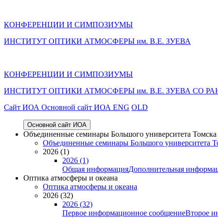
КОНФЕРЕНЦИИ И СИМПОЗИУМЫ
ИНСТИТУТ ОПТИКИ АТМОСФЕРЫ им. В.Е. ЗУЕВА
КОНФЕРЕНЦИИ И СИМПОЗИУМЫ
ИНСТИТУТ ОПТИКИ АТМОСФЕРЫ
им.
В.Е. ЗУЕВА СО РА
Cайт ИОА
Основной сайт ИОА
ENG
OLD
Основной сайт ИОА
Объединенные семинары Большого университета Томска «
Объединенные семинары Большого университета То
2026 (1)
2026 (1)
Общая информация
Дополнительная информа
Оптика атмосферы и океана
Оптика атмосферы и океана
2026 (32)
2026 (32)
Первое информационное сообщение
Второе и