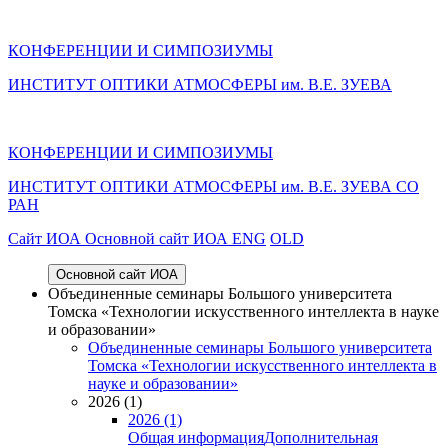
КОНФЕРЕНЦИИ И СИМПОЗИУМЫ
ИНСТИТУТ ОПТИКИ АТМОСФЕРЫ им. В.Е. ЗУЕВА
КОНФЕРЕНЦИИ И СИМПОЗИУМЫ
ИНСТИТУТ ОПТИКИ АТМОСФЕРЫ
им.
В.Е. ЗУЕВА СО
РАН
Cайт ИОА
Основной сайт ИОА
ENG
OLD
Основной сайт ИОА
Объединенные семинары Большого университета
Томска «Технологии искусственного интеллекта в науке
и образовании»
Объединенные семинары Большого университета
Томска «Технологии искусственного интеллекта в
науке и образовании»
2026 (1)
2026 (1)
Общая информация
Дополнительная