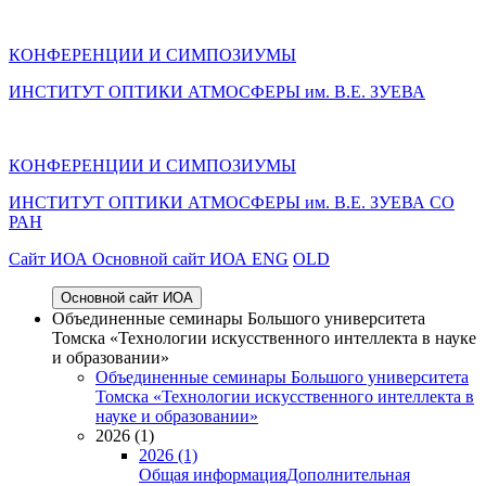
КОНФЕРЕНЦИИ И СИМПОЗИУМЫ
ИНСТИТУТ ОПТИКИ АТМОСФЕРЫ им. В.Е. ЗУЕВА
КОНФЕРЕНЦИИ И СИМПОЗИУМЫ
ИНСТИТУТ ОПТИКИ АТМОСФЕРЫ
им.
В.Е. ЗУЕВА СО
РАН
Cайт ИОА
Основной сайт ИОА
ENG
OLD
Основной сайт ИОА
Объединенные семинары Большого университета
Томска «Технологии искусственного интеллекта в науке
и образовании»
Объединенные семинары Большого университета
Томска «Технологии искусственного интеллекта в
науке и образовании»
2026 (1)
2026 (1)
Общая информация
Дополнительная