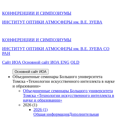
КОНФЕРЕНЦИИ И СИМПОЗИУМЫ
ИНСТИТУТ ОПТИКИ АТМОСФЕРЫ им. В.Е. ЗУЕВА
КОНФЕРЕНЦИИ И СИМПОЗИУМЫ
ИНСТИТУТ ОПТИКИ АТМОСФЕРЫ
им.
В.Е. ЗУЕВА СО
РАН
Cайт ИОА
Основной сайт ИОА
ENG
OLD
Основной сайт ИОА
Объединенные семинары Большого университета
Томска «Технологии искусственного интеллекта в науке
и образовании»
Объединенные семинары Большого университета
Томска «Технологии искусственного интеллекта в
науке и образовании»
2026 (1)
2026 (1)
Общая информация
Дополнительная