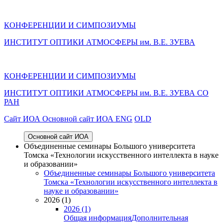
КОНФЕРЕНЦИИ И СИМПОЗИУМЫ
ИНСТИТУТ ОПТИКИ АТМОСФЕРЫ им. В.Е. ЗУЕВА
КОНФЕРЕНЦИИ И СИМПОЗИУМЫ
ИНСТИТУТ ОПТИКИ АТМОСФЕРЫ
им.
В.Е. ЗУЕВА СО
РАН
Cайт ИОА
Основной сайт ИОА
ENG
OLD
Основной сайт ИОА
Объединенные семинары Большого университета
Томска «Технологии искусственного интеллекта в науке
и образовании»
Объединенные семинары Большого университета
Томска «Технологии искусственного интеллекта в
науке и образовании»
2026 (1)
2026 (1)
Общая информация
Дополнительная