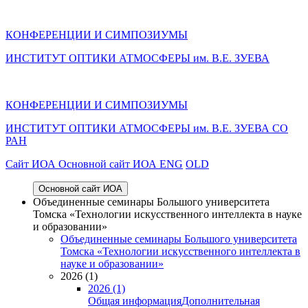
КОНФЕРЕНЦИИ И СИМПОЗИУМЫ
ИНСТИТУТ ОПТИКИ АТМОСФЕРЫ им. В.Е. ЗУЕВА
КОНФЕРЕНЦИИ И СИМПОЗИУМЫ
ИНСТИТУТ ОПТИКИ АТМОСФЕРЫ
им.
В.Е. ЗУЕВА СО
РАН
Cайт ИОА
Основной сайт ИОА
ENG
OLD
Основной сайт ИОА
Объединенные семинары Большого университета
Томска «Технологии искусственного интеллекта в науке
и образовании»
Объединенные семинары Большого университета
Томска «Технологии искусственного интеллекта в
науке и образовании»
2026 (1)
2026 (1)
Общая информация
Дополнительная