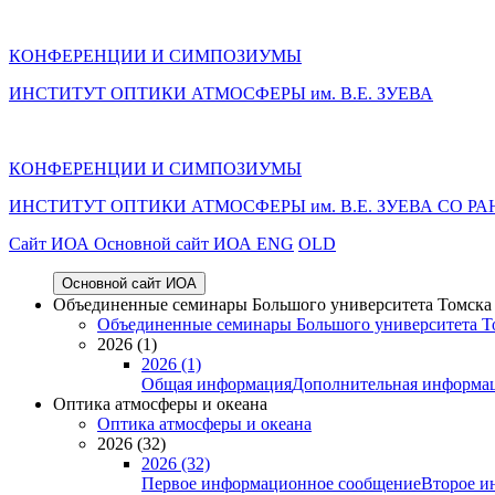
КОНФЕРЕНЦИИ И СИМПОЗИУМЫ
ИНСТИТУТ ОПТИКИ АТМОСФЕРЫ им. В.Е. ЗУЕВА
КОНФЕРЕНЦИИ И СИМПОЗИУМЫ
ИНСТИТУТ ОПТИКИ АТМОСФЕРЫ
им.
В.Е. ЗУЕВА СО РА
Cайт ИОА
Основной сайт ИОА
ENG
OLD
Основной сайт ИОА
Объединенные семинары Большого университета Томска «
Объединенные семинары Большого университета То
2026 (1)
2026 (1)
Общая информация
Дополнительная информа
Оптика атмосферы и океана
Оптика атмосферы и океана
2026 (32)
2026 (32)
Первое информационное сообщение
Второе и