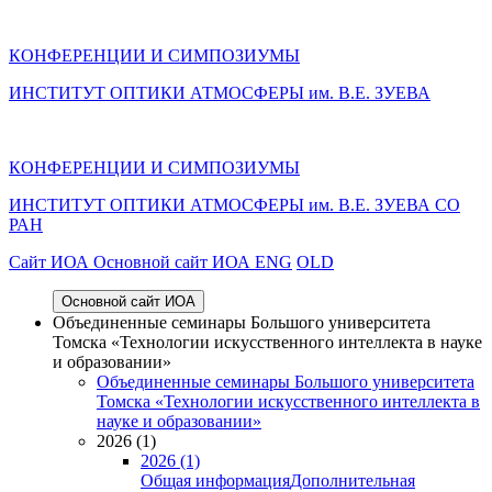
КОНФЕРЕНЦИИ И СИМПОЗИУМЫ
ИНСТИТУТ ОПТИКИ АТМОСФЕРЫ им. В.Е. ЗУЕВА
КОНФЕРЕНЦИИ И СИМПОЗИУМЫ
ИНСТИТУТ ОПТИКИ АТМОСФЕРЫ
им.
В.Е. ЗУЕВА СО
РАН
Cайт ИОА
Основной сайт ИОА
ENG
OLD
Основной сайт ИОА
Объединенные семинары Большого университета
Томска «Технологии искусственного интеллекта в науке
и образовании»
Объединенные семинары Большого университета
Томска «Технологии искусственного интеллекта в
науке и образовании»
2026 (1)
2026 (1)
Общая информация
Дополнительная