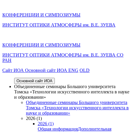
КОНФЕРЕНЦИИ И СИМПОЗИУМЫ
ИНСТИТУТ ОПТИКИ АТМОСФЕРЫ им. В.Е. ЗУЕВА
КОНФЕРЕНЦИИ И СИМПОЗИУМЫ
ИНСТИТУТ ОПТИКИ АТМОСФЕРЫ
им.
В.Е. ЗУЕВА СО
РАН
Cайт ИОА
Основной сайт ИОА
ENG
OLD
Основной сайт ИОА
Объединенные семинары Большого университета
Томска «Технологии искусственного интеллекта в науке
и образовании»
Объединенные семинары Большого университета
Томска «Технологии искусственного интеллекта в
науке и образовании»
2026 (1)
2026 (1)
Общая информация
Дополнительная