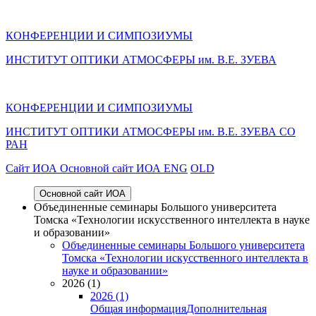
КОНФЕРЕНЦИИ И СИМПОЗИУМЫ
ИНСТИТУТ ОПТИКИ АТМОСФЕРЫ им. В.Е. ЗУЕВА
КОНФЕРЕНЦИИ И СИМПОЗИУМЫ
ИНСТИТУТ ОПТИКИ АТМОСФЕРЫ
им.
В.Е. ЗУЕВА СО
РАН
Cайт ИОА
Основной сайт ИОА
ENG
OLD
Основной сайт ИОА
Объединенные семинары Большого университета
Томска «Технологии искусственного интеллекта в науке
и образовании»
Объединенные семинары Большого университета
Томска «Технологии искусственного интеллекта в
науке и образовании»
2026 (1)
2026 (1)
Общая информация
Дополнительная