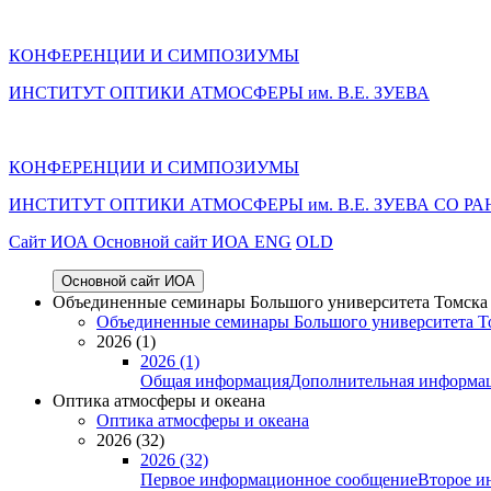
КОНФЕРЕНЦИИ И СИМПОЗИУМЫ
ИНСТИТУТ ОПТИКИ АТМОСФЕРЫ им. В.Е. ЗУЕВА
КОНФЕРЕНЦИИ И СИМПОЗИУМЫ
ИНСТИТУТ ОПТИКИ АТМОСФЕРЫ
им.
В.Е. ЗУЕВА СО РА
Cайт ИОА
Основной сайт ИОА
ENG
OLD
Основной сайт ИОА
Объединенные семинары Большого университета Томска «
Объединенные семинары Большого университета То
2026 (1)
2026 (1)
Общая информация
Дополнительная информа
Оптика атмосферы и океана
Оптика атмосферы и океана
2026 (32)
2026 (32)
Первое информационное сообщение
Второе и