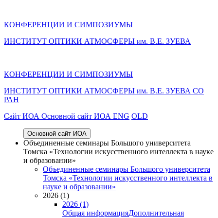
КОНФЕРЕНЦИИ И СИМПОЗИУМЫ
ИНСТИТУТ ОПТИКИ АТМОСФЕРЫ им. В.Е. ЗУЕВА
КОНФЕРЕНЦИИ И СИМПОЗИУМЫ
ИНСТИТУТ ОПТИКИ АТМОСФЕРЫ
им.
В.Е. ЗУЕВА СО
РАН
Cайт ИОА
Основной сайт ИОА
ENG
OLD
Основной сайт ИОА
Объединенные семинары Большого университета
Томска «Технологии искусственного интеллекта в науке
и образовании»
Объединенные семинары Большого университета
Томска «Технологии искусственного интеллекта в
науке и образовании»
2026 (1)
2026 (1)
Общая информация
Дополнительная