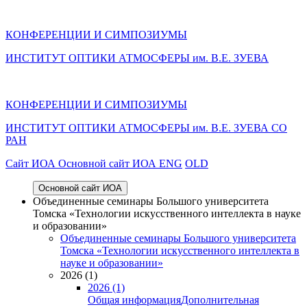
КОНФЕРЕНЦИИ И СИМПОЗИУМЫ
ИНСТИТУТ ОПТИКИ АТМОСФЕРЫ им. В.Е. ЗУЕВА
КОНФЕРЕНЦИИ И СИМПОЗИУМЫ
ИНСТИТУТ ОПТИКИ АТМОСФЕРЫ
им.
В.Е. ЗУЕВА СО
РАН
Cайт ИОА
Основной сайт ИОА
ENG
OLD
Основной сайт ИОА
Объединенные семинары Большого университета
Томска «Технологии искусственного интеллекта в науке
и образовании»
Объединенные семинары Большого университета
Томска «Технологии искусственного интеллекта в
науке и образовании»
2026 (1)
2026 (1)
Общая информация
Дополнительная