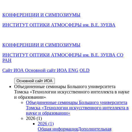
КОНФЕРЕНЦИИ И СИМПОЗИУМЫ
ИНСТИТУТ ОПТИКИ АТМОСФЕРЫ им. В.Е. ЗУЕВА
КОНФЕРЕНЦИИ И СИМПОЗИУМЫ
ИНСТИТУТ ОПТИКИ АТМОСФЕРЫ
им.
В.Е. ЗУЕВА СО
РАН
Cайт ИОА
Основной сайт ИОА
ENG
OLD
Основной сайт ИОА
Объединенные семинары Большого университета
Томска «Технологии искусственного интеллекта в науке
и образовании»
Объединенные семинары Большого университета
Томска «Технологии искусственного интеллекта в
науке и образовании»
2026 (1)
2026 (1)
Общая информация
Дополнительная