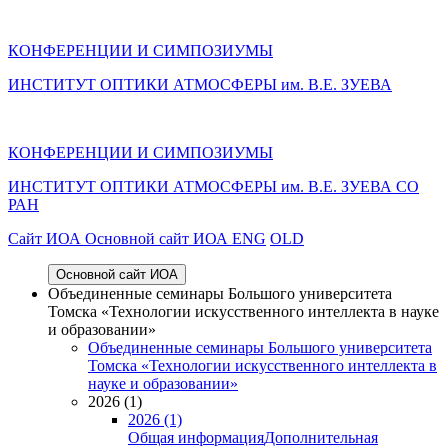
КОНФЕРЕНЦИИ И СИМПОЗИУМЫ
ИНСТИТУТ ОПТИКИ АТМОСФЕРЫ им. В.Е. ЗУЕВА
КОНФЕРЕНЦИИ И СИМПОЗИУМЫ
ИНСТИТУТ ОПТИКИ АТМОСФЕРЫ
им.
В.Е. ЗУЕВА СО
РАН
Cайт ИОА
Основной сайт ИОА
ENG
OLD
Основной сайт ИОА
Объединенные семинары Большого университета
Томска «Технологии искусственного интеллекта в науке
и образовании»
Объединенные семинары Большого университета
Томска «Технологии искусственного интеллекта в
науке и образовании»
2026 (1)
2026 (1)
Общая информация
Дополнительная