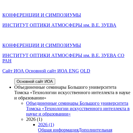
КОНФЕРЕНЦИИ И СИМПОЗИУМЫ
ИНСТИТУТ ОПТИКИ АТМОСФЕРЫ им. В.Е. ЗУЕВА
КОНФЕРЕНЦИИ И СИМПОЗИУМЫ
ИНСТИТУТ ОПТИКИ АТМОСФЕРЫ
им.
В.Е. ЗУЕВА СО
РАН
Cайт ИОА
Основной сайт ИОА
ENG
OLD
Основной сайт ИОА
Объединенные семинары Большого университета
Томска «Технологии искусственного интеллекта в науке
и образовании»
Объединенные семинары Большого университета
Томска «Технологии искусственного интеллекта в
науке и образовании»
2026 (1)
2026 (1)
Общая информация
Дополнительная