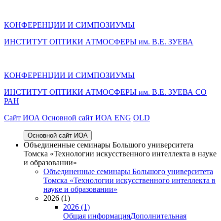
КОНФЕРЕНЦИИ И СИМПОЗИУМЫ
ИНСТИТУТ ОПТИКИ АТМОСФЕРЫ им. В.Е. ЗУЕВА
КОНФЕРЕНЦИИ И СИМПОЗИУМЫ
ИНСТИТУТ ОПТИКИ АТМОСФЕРЫ
им.
В.Е. ЗУЕВА СО
РАН
Cайт ИОА
Основной сайт ИОА
ENG
OLD
Основной сайт ИОА
Объединенные семинары Большого университета
Томска «Технологии искусственного интеллекта в науке
и образовании»
Объединенные семинары Большого университета
Томска «Технологии искусственного интеллекта в
науке и образовании»
2026 (1)
2026 (1)
Общая информация
Дополнительная