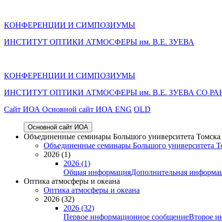
КОНФЕРЕНЦИИ И СИМПОЗИУМЫ
ИНСТИТУТ ОПТИКИ АТМОСФЕРЫ им. В.Е. ЗУЕВА
КОНФЕРЕНЦИИ И СИМПОЗИУМЫ
ИНСТИТУТ ОПТИКИ АТМОСФЕРЫ
им.
В.Е. ЗУЕВА СО РА
Cайт ИОА
Основной сайт ИОА
ENG
OLD
Основной сайт ИОА
Объединенные семинары Большого университета Томска «
Объединенные семинары Большого университета То
2026 (1)
2026 (1)
Общая информация
Дополнительная информа
Оптика атмосферы и океана
Оптика атмосферы и океана
2026 (32)
2026 (32)
Первое информационное сообщение
Второе и