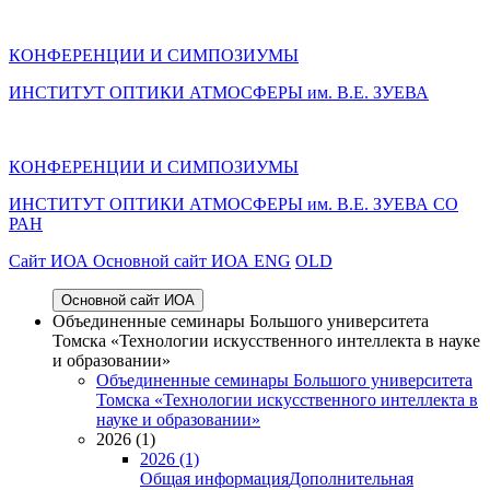
КОНФЕРЕНЦИИ И СИМПОЗИУМЫ
ИНСТИТУТ ОПТИКИ АТМОСФЕРЫ им. В.Е. ЗУЕВА
КОНФЕРЕНЦИИ И СИМПОЗИУМЫ
ИНСТИТУТ ОПТИКИ АТМОСФЕРЫ
им.
В.Е. ЗУЕВА СО
РАН
Cайт ИОА
Основной сайт ИОА
ENG
OLD
Основной сайт ИОА
Объединенные семинары Большого университета
Томска «Технологии искусственного интеллекта в науке
и образовании»
Объединенные семинары Большого университета
Томска «Технологии искусственного интеллекта в
науке и образовании»
2026 (1)
2026 (1)
Общая информация
Дополнительная