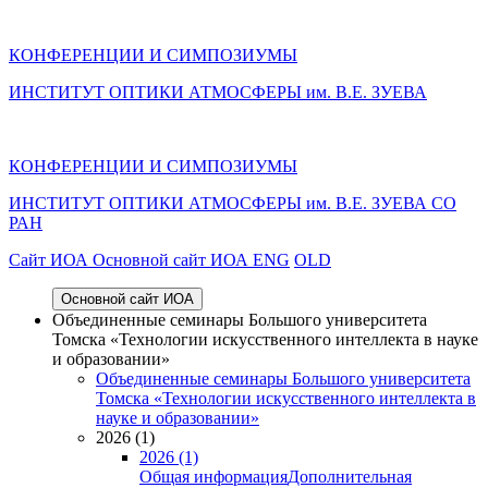
КОНФЕРЕНЦИИ И СИМПОЗИУМЫ
ИНСТИТУТ ОПТИКИ АТМОСФЕРЫ им. В.Е. ЗУЕВА
КОНФЕРЕНЦИИ И СИМПОЗИУМЫ
ИНСТИТУТ ОПТИКИ АТМОСФЕРЫ
им.
В.Е. ЗУЕВА СО
РАН
Cайт ИОА
Основной сайт ИОА
ENG
OLD
Основной сайт ИОА
Объединенные семинары Большого университета
Томска «Технологии искусственного интеллекта в науке
и образовании»
Объединенные семинары Большого университета
Томска «Технологии искусственного интеллекта в
науке и образовании»
2026 (1)
2026 (1)
Общая информация
Дополнительная