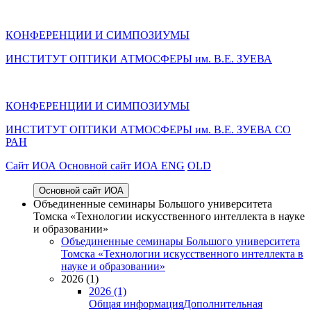
КОНФЕРЕНЦИИ И СИМПОЗИУМЫ
ИНСТИТУТ ОПТИКИ АТМОСФЕРЫ им. В.Е. ЗУЕВА
КОНФЕРЕНЦИИ И СИМПОЗИУМЫ
ИНСТИТУТ ОПТИКИ АТМОСФЕРЫ
им.
В.Е. ЗУЕВА СО
РАН
Cайт ИОА
Основной сайт ИОА
ENG
OLD
Основной сайт ИОА
Объединенные семинары Большого университета
Томска «Технологии искусственного интеллекта в науке
и образовании»
Объединенные семинары Большого университета
Томска «Технологии искусственного интеллекта в
науке и образовании»
2026 (1)
2026 (1)
Общая информация
Дополнительная