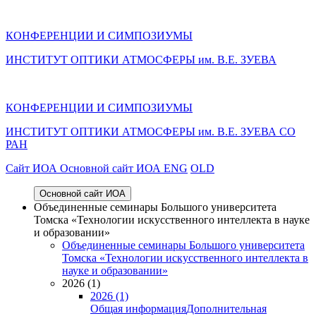
КОНФЕРЕНЦИИ И СИМПОЗИУМЫ
ИНСТИТУТ ОПТИКИ АТМОСФЕРЫ им. В.Е. ЗУЕВА
КОНФЕРЕНЦИИ И СИМПОЗИУМЫ
ИНСТИТУТ ОПТИКИ АТМОСФЕРЫ
им.
В.Е. ЗУЕВА СО
РАН
Cайт ИОА
Основной сайт ИОА
ENG
OLD
Основной сайт ИОА
Объединенные семинары Большого университета
Томска «Технологии искусственного интеллекта в науке
и образовании»
Объединенные семинары Большого университета
Томска «Технологии искусственного интеллекта в
науке и образовании»
2026 (1)
2026 (1)
Общая информация
Дополнительная