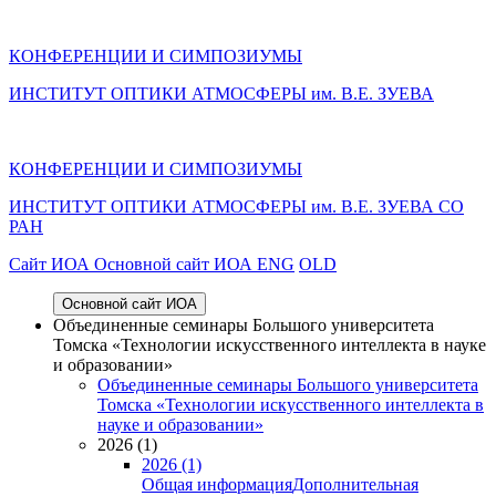
КОНФЕРЕНЦИИ И СИМПОЗИУМЫ
ИНСТИТУТ ОПТИКИ АТМОСФЕРЫ им. В.Е. ЗУЕВА
КОНФЕРЕНЦИИ И СИМПОЗИУМЫ
ИНСТИТУТ ОПТИКИ АТМОСФЕРЫ
им.
В.Е. ЗУЕВА СО
РАН
Cайт ИОА
Основной сайт ИОА
ENG
OLD
Основной сайт ИОА
Объединенные семинары Большого университета
Томска «Технологии искусственного интеллекта в науке
и образовании»
Объединенные семинары Большого университета
Томска «Технологии искусственного интеллекта в
науке и образовании»
2026 (1)
2026 (1)
Общая информация
Дополнительная