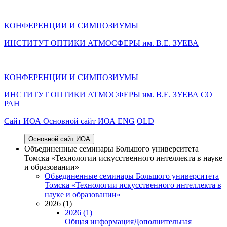
КОНФЕРЕНЦИИ И СИМПОЗИУМЫ
ИНСТИТУТ ОПТИКИ АТМОСФЕРЫ им. В.Е. ЗУЕВА
КОНФЕРЕНЦИИ И СИМПОЗИУМЫ
ИНСТИТУТ ОПТИКИ АТМОСФЕРЫ
им.
В.Е. ЗУЕВА СО
РАН
Cайт ИОА
Основной сайт ИОА
ENG
OLD
Основной сайт ИОА
Объединенные семинары Большого университета
Томска «Технологии искусственного интеллекта в науке
и образовании»
Объединенные семинары Большого университета
Томска «Технологии искусственного интеллекта в
науке и образовании»
2026 (1)
2026 (1)
Общая информация
Дополнительная