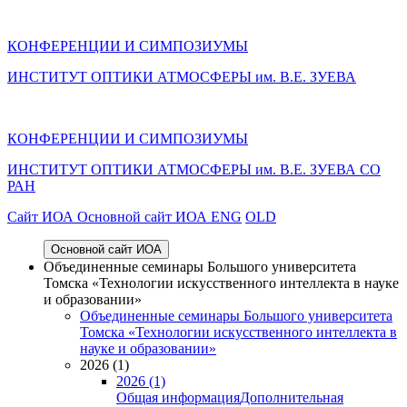
КОНФЕРЕНЦИИ И СИМПОЗИУМЫ
ИНСТИТУТ ОПТИКИ АТМОСФЕРЫ им. В.Е. ЗУЕВА
КОНФЕРЕНЦИИ И СИМПОЗИУМЫ
ИНСТИТУТ ОПТИКИ АТМОСФЕРЫ
им.
В.Е. ЗУЕВА СО
РАН
Cайт ИОА
Основной сайт ИОА
ENG
OLD
Основной сайт ИОА
Объединенные семинары Большого университета
Томска «Технологии искусственного интеллекта в науке
и образовании»
Объединенные семинары Большого университета
Томска «Технологии искусственного интеллекта в
науке и образовании»
2026 (1)
2026 (1)
Общая информация
Дополнительная