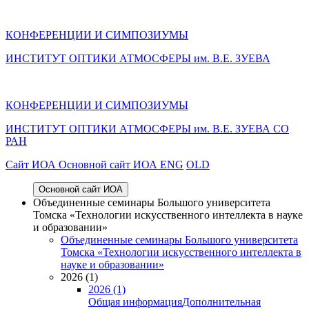
КОНФЕРЕНЦИИ И СИМПОЗИУМЫ
ИНСТИТУТ ОПТИКИ АТМОСФЕРЫ им. В.Е. ЗУЕВА
КОНФЕРЕНЦИИ И СИМПОЗИУМЫ
ИНСТИТУТ ОПТИКИ АТМОСФЕРЫ
им.
В.Е. ЗУЕВА СО
РАН
Cайт ИОА
Основной сайт ИОА
ENG
OLD
Основной сайт ИОА
Объединенные семинары Большого университета
Томска «Технологии искусственного интеллекта в науке
и образовании»
Объединенные семинары Большого университета
Томска «Технологии искусственного интеллекта в
науке и образовании»
2026 (1)
2026 (1)
Общая информация
Дополнительная