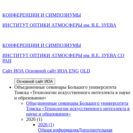
КОНФЕРЕНЦИИ И СИМПОЗИУМЫ
ИНСТИТУТ ОПТИКИ АТМОСФЕРЫ им. В.Е. ЗУЕВА
КОНФЕРЕНЦИИ И СИМПОЗИУМЫ
ИНСТИТУТ ОПТИКИ АТМОСФЕРЫ
им.
В.Е. ЗУЕВА СО
РАН
Cайт ИОА
Основной сайт ИОА
ENG
OLD
Основной сайт ИОА
Объединенные семинары Большого университета
Томска «Технологии искусственного интеллекта в науке
и образовании»
Объединенные семинары Большого университета
Томска «Технологии искусственного интеллекта в
науке и образовании»
2026 (1)
2026 (1)
Общая информация
Дополнительная