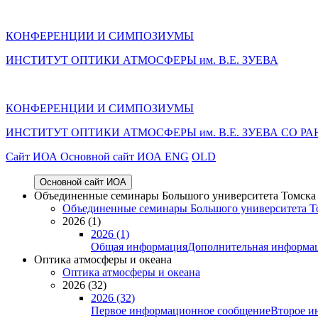
КОНФЕРЕНЦИИ И СИМПОЗИУМЫ
ИНСТИТУТ ОПТИКИ АТМОСФЕРЫ им. В.Е. ЗУЕВА
КОНФЕРЕНЦИИ И СИМПОЗИУМЫ
ИНСТИТУТ ОПТИКИ АТМОСФЕРЫ
им.
В.Е. ЗУЕВА СО РА
Cайт ИОА
Основной сайт ИОА
ENG
OLD
Основной сайт ИОА
Объединенные семинары Большого университета Томска «
Объединенные семинары Большого университета То
2026 (1)
2026 (1)
Общая информация
Дополнительная информа
Оптика атмосферы и океана
Оптика атмосферы и океана
2026 (32)
2026 (32)
Первое информационное сообщение
Второе и