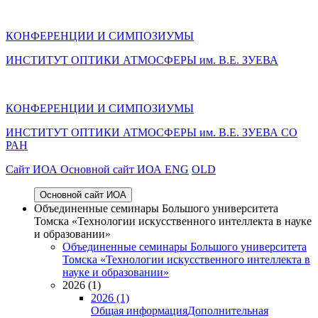
КОНФЕРЕНЦИИ И СИМПОЗИУМЫ
ИНСТИТУТ ОПТИКИ АТМОСФЕРЫ им. В.Е. ЗУЕВА
КОНФЕРЕНЦИИ И СИМПОЗИУМЫ
ИНСТИТУТ ОПТИКИ АТМОСФЕРЫ
им.
В.Е. ЗУЕВА СО
РАН
Cайт ИОА
Основной сайт ИОА
ENG
OLD
Основной сайт ИОА
Объединенные семинары Большого университета
Томска «Технологии искусственного интеллекта в науке
и образовании»
Объединенные семинары Большого университета
Томска «Технологии искусственного интеллекта в
науке и образовании»
2026 (1)
2026 (1)
Общая информация
Дополнительная