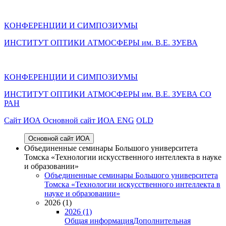
КОНФЕРЕНЦИИ И СИМПОЗИУМЫ
ИНСТИТУТ ОПТИКИ АТМОСФЕРЫ им. В.Е. ЗУЕВА
КОНФЕРЕНЦИИ И СИМПОЗИУМЫ
ИНСТИТУТ ОПТИКИ АТМОСФЕРЫ
им.
В.Е. ЗУЕВА СО
РАН
Cайт ИОА
Основной сайт ИОА
ENG
OLD
Основной сайт ИОА
Объединенные семинары Большого университета
Томска «Технологии искусственного интеллекта в науке
и образовании»
Объединенные семинары Большого университета
Томска «Технологии искусственного интеллекта в
науке и образовании»
2026 (1)
2026 (1)
Общая информация
Дополнительная