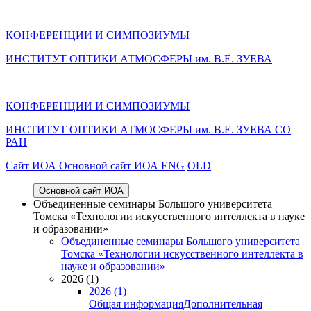
КОНФЕРЕНЦИИ И СИМПОЗИУМЫ
ИНСТИТУТ ОПТИКИ АТМОСФЕРЫ им. В.Е. ЗУЕВА
КОНФЕРЕНЦИИ И СИМПОЗИУМЫ
ИНСТИТУТ ОПТИКИ АТМОСФЕРЫ
им.
В.Е. ЗУЕВА СО
РАН
Cайт ИОА
Основной сайт ИОА
ENG
OLD
Основной сайт ИОА
Объединенные семинары Большого университета
Томска «Технологии искусственного интеллекта в науке
и образовании»
Объединенные семинары Большого университета
Томска «Технологии искусственного интеллекта в
науке и образовании»
2026 (1)
2026 (1)
Общая информация
Дополнительная