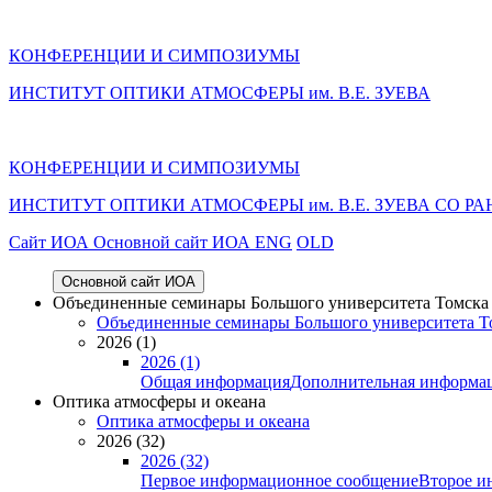
КОНФЕРЕНЦИИ И СИМПОЗИУМЫ
ИНСТИТУТ ОПТИКИ АТМОСФЕРЫ им. В.Е. ЗУЕВА
КОНФЕРЕНЦИИ И СИМПОЗИУМЫ
ИНСТИТУТ ОПТИКИ АТМОСФЕРЫ
им.
В.Е. ЗУЕВА СО РА
Cайт ИОА
Основной сайт ИОА
ENG
OLD
Основной сайт ИОА
Объединенные семинары Большого университета Томска «
Объединенные семинары Большого университета То
2026 (1)
2026 (1)
Общая информация
Дополнительная информа
Оптика атмосферы и океана
Оптика атмосферы и океана
2026 (32)
2026 (32)
Первое информационное сообщение
Второе и