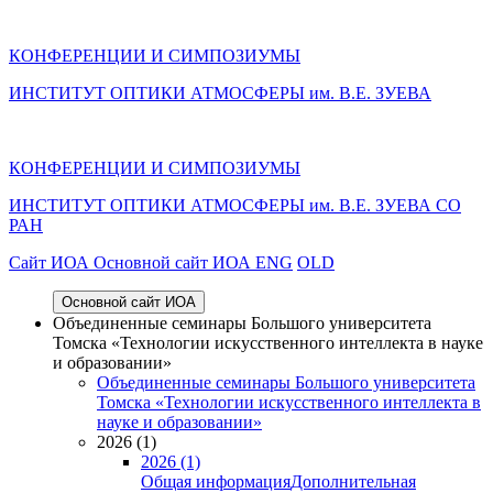
КОНФЕРЕНЦИИ И СИМПОЗИУМЫ
ИНСТИТУТ ОПТИКИ АТМОСФЕРЫ им. В.Е. ЗУЕВА
КОНФЕРЕНЦИИ И СИМПОЗИУМЫ
ИНСТИТУТ ОПТИКИ АТМОСФЕРЫ
им.
В.Е. ЗУЕВА СО
РАН
Cайт ИОА
Основной сайт ИОА
ENG
OLD
Основной сайт ИОА
Объединенные семинары Большого университета
Томска «Технологии искусственного интеллекта в науке
и образовании»
Объединенные семинары Большого университета
Томска «Технологии искусственного интеллекта в
науке и образовании»
2026 (1)
2026 (1)
Общая информация
Дополнительная