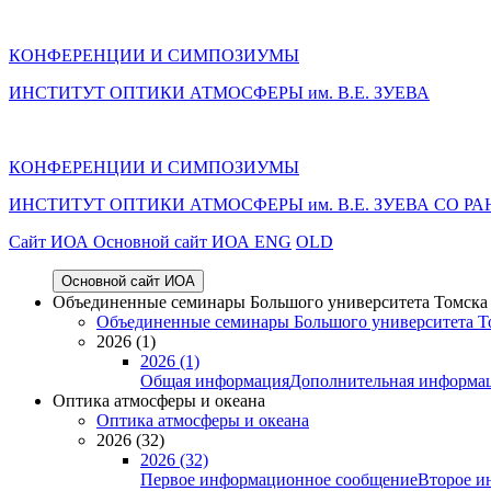
КОНФЕРЕНЦИИ И СИМПОЗИУМЫ
ИНСТИТУТ ОПТИКИ АТМОСФЕРЫ им. В.Е. ЗУЕВА
КОНФЕРЕНЦИИ И СИМПОЗИУМЫ
ИНСТИТУТ ОПТИКИ АТМОСФЕРЫ
им.
В.Е. ЗУЕВА СО РА
Cайт ИОА
Основной сайт ИОА
ENG
OLD
Основной сайт ИОА
Объединенные семинары Большого университета Томска «
Объединенные семинары Большого университета То
2026 (1)
2026 (1)
Общая информация
Дополнительная информа
Оптика атмосферы и океана
Оптика атмосферы и океана
2026 (32)
2026 (32)
Первое информационное сообщение
Второе и