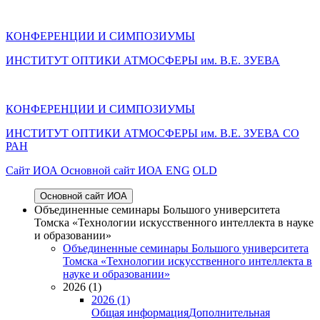
КОНФЕРЕНЦИИ И СИМПОЗИУМЫ
ИНСТИТУТ ОПТИКИ АТМОСФЕРЫ им. В.Е. ЗУЕВА
КОНФЕРЕНЦИИ И СИМПОЗИУМЫ
ИНСТИТУТ ОПТИКИ АТМОСФЕРЫ
им.
В.Е. ЗУЕВА СО
РАН
Cайт ИОА
Основной сайт ИОА
ENG
OLD
Основной сайт ИОА
Объединенные семинары Большого университета
Томска «Технологии искусственного интеллекта в науке
и образовании»
Объединенные семинары Большого университета
Томска «Технологии искусственного интеллекта в
науке и образовании»
2026 (1)
2026 (1)
Общая информация
Дополнительная