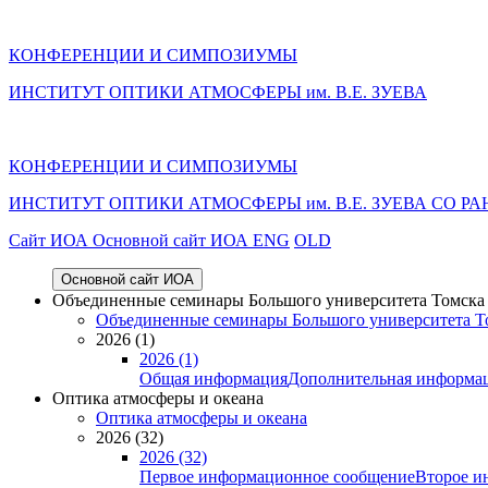
КОНФЕРЕНЦИИ И СИМПОЗИУМЫ
ИНСТИТУТ ОПТИКИ АТМОСФЕРЫ им. В.Е. ЗУЕВА
КОНФЕРЕНЦИИ И СИМПОЗИУМЫ
ИНСТИТУТ ОПТИКИ АТМОСФЕРЫ
им.
В.Е. ЗУЕВА СО РА
Cайт ИОА
Основной сайт ИОА
ENG
OLD
Основной сайт ИОА
Объединенные семинары Большого университета Томска «
Объединенные семинары Большого университета То
2026 (1)
2026 (1)
Общая информация
Дополнительная информа
Оптика атмосферы и океана
Оптика атмосферы и океана
2026 (32)
2026 (32)
Первое информационное сообщение
Второе и