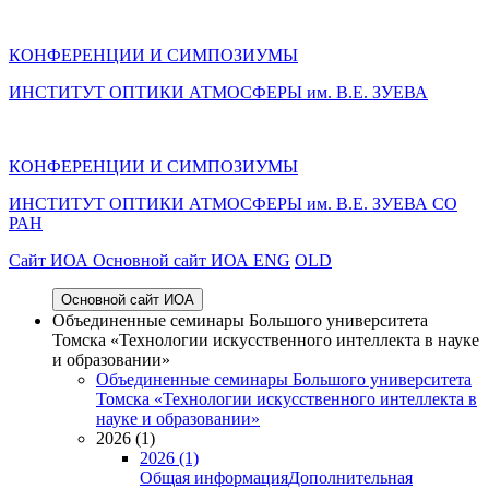
КОНФЕРЕНЦИИ И СИМПОЗИУМЫ
ИНСТИТУТ ОПТИКИ АТМОСФЕРЫ им. В.Е. ЗУЕВА
КОНФЕРЕНЦИИ И СИМПОЗИУМЫ
ИНСТИТУТ ОПТИКИ АТМОСФЕРЫ
им.
В.Е. ЗУЕВА СО
РАН
Cайт ИОА
Основной сайт ИОА
ENG
OLD
Основной сайт ИОА
Объединенные семинары Большого университета
Томска «Технологии искусственного интеллекта в науке
и образовании»
Объединенные семинары Большого университета
Томска «Технологии искусственного интеллекта в
науке и образовании»
2026 (1)
2026 (1)
Общая информация
Дополнительная