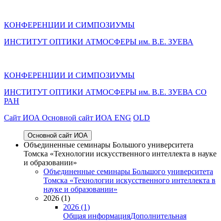
КОНФЕРЕНЦИИ И СИМПОЗИУМЫ
ИНСТИТУТ ОПТИКИ АТМОСФЕРЫ им. В.Е. ЗУЕВА
КОНФЕРЕНЦИИ И СИМПОЗИУМЫ
ИНСТИТУТ ОПТИКИ АТМОСФЕРЫ
им.
В.Е. ЗУЕВА СО
РАН
Cайт ИОА
Основной сайт ИОА
ENG
OLD
Основной сайт ИОА
Объединенные семинары Большого университета
Томска «Технологии искусственного интеллекта в науке
и образовании»
Объединенные семинары Большого университета
Томска «Технологии искусственного интеллекта в
науке и образовании»
2026 (1)
2026 (1)
Общая информация
Дополнительная