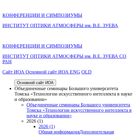
КОНФЕРЕНЦИИ И СИМПОЗИУМЫ
ИНСТИТУТ ОПТИКИ АТМОСФЕРЫ им. В.Е. ЗУЕВА
КОНФЕРЕНЦИИ И СИМПОЗИУМЫ
ИНСТИТУТ ОПТИКИ АТМОСФЕРЫ
им.
В.Е. ЗУЕВА СО
РАН
Cайт ИОА
Основной сайт ИОА
ENG
OLD
Основной сайт ИОА
Объединенные семинары Большого университета
Томска «Технологии искусственного интеллекта в науке
и образовании»
Объединенные семинары Большого университета
Томска «Технологии искусственного интеллекта в
науке и образовании»
2026 (1)
2026 (1)
Общая информация
Дополнительная