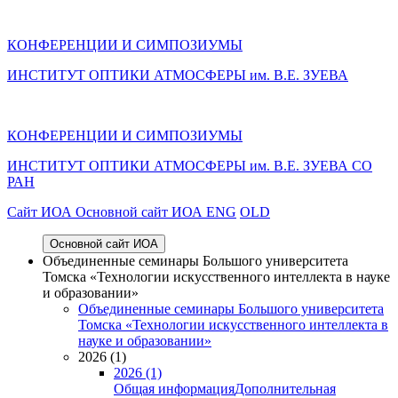
КОНФЕРЕНЦИИ И СИМПОЗИУМЫ
ИНСТИТУТ ОПТИКИ АТМОСФЕРЫ им. В.Е. ЗУЕВА
КОНФЕРЕНЦИИ И СИМПОЗИУМЫ
ИНСТИТУТ ОПТИКИ АТМОСФЕРЫ
им.
В.Е. ЗУЕВА СО
РАН
Cайт ИОА
Основной сайт ИОА
ENG
OLD
Основной сайт ИОА
Объединенные семинары Большого университета
Томска «Технологии искусственного интеллекта в науке
и образовании»
Объединенные семинары Большого университета
Томска «Технологии искусственного интеллекта в
науке и образовании»
2026 (1)
2026 (1)
Общая информация
Дополнительная