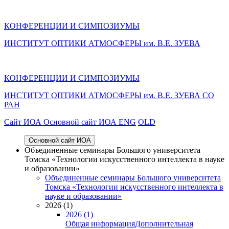
КОНФЕРЕНЦИИ И СИМПОЗИУМЫ
ИНСТИТУТ ОПТИКИ АТМОСФЕРЫ им. В.Е. ЗУЕВА
КОНФЕРЕНЦИИ И СИМПОЗИУМЫ
ИНСТИТУТ ОПТИКИ АТМОСФЕРЫ
им.
В.Е. ЗУЕВА СО
РАН
Cайт ИОА
Основной сайт ИОА
ENG
OLD
Основной сайт ИОА
Объединенные семинары Большого университета
Томска «Технологии искусственного интеллекта в науке
и образовании»
Объединенные семинары Большого университета
Томска «Технологии искусственного интеллекта в
науке и образовании»
2026 (1)
2026 (1)
Общая информация
Дополнительная