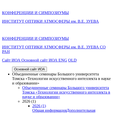
КОНФЕРЕНЦИИ И СИМПОЗИУМЫ
ИНСТИТУТ ОПТИКИ АТМОСФЕРЫ им. В.Е. ЗУЕВА
КОНФЕРЕНЦИИ И СИМПОЗИУМЫ
ИНСТИТУТ ОПТИКИ АТМОСФЕРЫ
им.
В.Е. ЗУЕВА СО
РАН
Cайт ИОА
Основной сайт ИОА
ENG
OLD
Основной сайт ИОА
Объединенные семинары Большого университета
Томска «Технологии искусственного интеллекта в науке
и образовании»
Объединенные семинары Большого университета
Томска «Технологии искусственного интеллекта в
науке и образовании»
2026 (1)
2026 (1)
Общая информация
Дополнительная