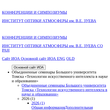
КОНФЕРЕНЦИИ И СИМПОЗИУМЫ
ИНСТИТУТ ОПТИКИ АТМОСФЕРЫ им. В.Е. ЗУЕВА
КОНФЕРЕНЦИИ И СИМПОЗИУМЫ
ИНСТИТУТ ОПТИКИ АТМОСФЕРЫ
им.
В.Е. ЗУЕВА СО
РАН
Cайт ИОА
Основной сайт ИОА
ENG
OLD
Основной сайт ИОА
Объединенные семинары Большого университета
Томска «Технологии искусственного интеллекта в науке
и образовании»
Объединенные семинары Большого университета
Томска «Технологии искусственного интеллекта в
науке и образовании»
2026 (1)
2026 (1)
Общая информация
Дополнительная