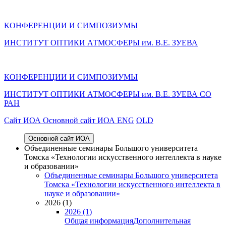
КОНФЕРЕНЦИИ И СИМПОЗИУМЫ
ИНСТИТУТ ОПТИКИ АТМОСФЕРЫ им. В.Е. ЗУЕВА
КОНФЕРЕНЦИИ И СИМПОЗИУМЫ
ИНСТИТУТ ОПТИКИ АТМОСФЕРЫ
им.
В.Е. ЗУЕВА СО
РАН
Cайт ИОА
Основной сайт ИОА
ENG
OLD
Основной сайт ИОА
Объединенные семинары Большого университета
Томска «Технологии искусственного интеллекта в науке
и образовании»
Объединенные семинары Большого университета
Томска «Технологии искусственного интеллекта в
науке и образовании»
2026 (1)
2026 (1)
Общая информация
Дополнительная