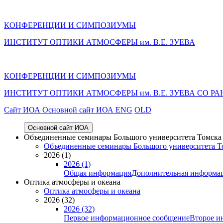
КОНФЕРЕНЦИИ И СИМПОЗИУМЫ
ИНСТИТУТ ОПТИКИ АТМОСФЕРЫ им. В.Е. ЗУЕВА
КОНФЕРЕНЦИИ И СИМПОЗИУМЫ
ИНСТИТУТ ОПТИКИ АТМОСФЕРЫ
им.
В.Е. ЗУЕВА СО РА
Cайт ИОА
Основной сайт ИОА
ENG
OLD
Основной сайт ИОА
Объединенные семинары Большого университета Томска «
Объединенные семинары Большого университета То
2026 (1)
2026 (1)
Общая информация
Дополнительная информа
Оптика атмосферы и океана
Оптика атмосферы и океана
2026 (32)
2026 (32)
Первое информационное сообщение
Второе и