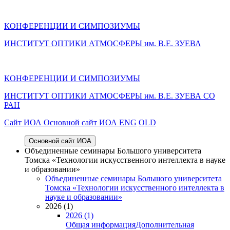
КОНФЕРЕНЦИИ И СИМПОЗИУМЫ
ИНСТИТУТ ОПТИКИ АТМОСФЕРЫ им. В.Е. ЗУЕВА
КОНФЕРЕНЦИИ И СИМПОЗИУМЫ
ИНСТИТУТ ОПТИКИ АТМОСФЕРЫ
им.
В.Е. ЗУЕВА СО
РАН
Cайт ИОА
Основной сайт ИОА
ENG
OLD
Основной сайт ИОА
Объединенные семинары Большого университета
Томска «Технологии искусственного интеллекта в науке
и образовании»
Объединенные семинары Большого университета
Томска «Технологии искусственного интеллекта в
науке и образовании»
2026 (1)
2026 (1)
Общая информация
Дополнительная