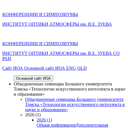
КОНФЕРЕНЦИИ И СИМПОЗИУМЫ
ИНСТИТУТ ОПТИКИ АТМОСФЕРЫ им. В.Е. ЗУЕВА
КОНФЕРЕНЦИИ И СИМПОЗИУМЫ
ИНСТИТУТ ОПТИКИ АТМОСФЕРЫ
им.
В.Е. ЗУЕВА СО
РАН
Cайт ИОА
Основной сайт ИОА
ENG
OLD
Основной сайт ИОА
Объединенные семинары Большого университета
Томска «Технологии искусственного интеллекта в науке
и образовании»
Объединенные семинары Большого университета
Томска «Технологии искусственного интеллекта в
науке и образовании»
2026 (1)
2026 (1)
Общая информация
Дополнительная