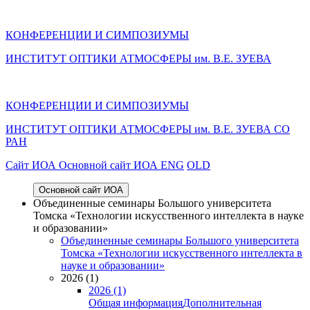
КОНФЕРЕНЦИИ И СИМПОЗИУМЫ
ИНСТИТУТ ОПТИКИ АТМОСФЕРЫ им. В.Е. ЗУЕВА
КОНФЕРЕНЦИИ И СИМПОЗИУМЫ
ИНСТИТУТ ОПТИКИ АТМОСФЕРЫ
им.
В.Е. ЗУЕВА СО
РАН
Cайт ИОА
Основной сайт ИОА
ENG
OLD
Основной сайт ИОА
Объединенные семинары Большого университета
Томска «Технологии искусственного интеллекта в науке
и образовании»
Объединенные семинары Большого университета
Томска «Технологии искусственного интеллекта в
науке и образовании»
2026 (1)
2026 (1)
Общая информация
Дополнительная